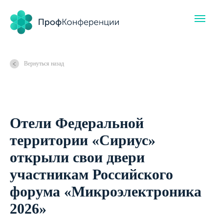
Вернуться назад
Отели Федеральной
территории «Сириус»
открыли свои двери
участникам Российского
форума «Микроэлектроника
2026»