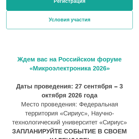
Регистрация
Условия участия
Ждем вас на Российском форуме
Новости по теме
«Микроэлектроника 2026»
Даты проведения: 27 сентября
–
3
октября 2026 года
Место проведения: Федеральная
территория «Сириус», Научно-
технологический университет «Сириус»
ЗАПЛАНИРУЙТЕ СОБЫТИЕ В СВОЕМ