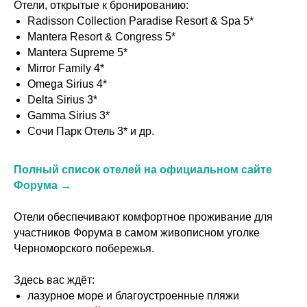
Отели, открытые к бронированию:
Radisson Collection Paradise Resort & Spa 5*
Mantera Resort & Congress 5*
Mantera Supreme 5*
Mirror Family 4*
Omega Sirius 4*
Delta Sirius 3*
Gamma Sirius 3*
Сочи Парк Отель 3* и др.
Полный список отелей на официальном сайте
Форума →
Отели обеспечивают комфортное проживание для
участников Форума в самом живописном уголке
Черноморского побережья.
Здесь вас ждёт:
лазурное море и благоустроенные пляжи