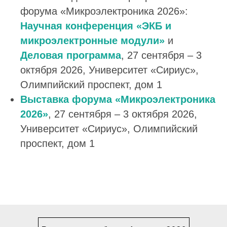
форума «Микроэлектроника 2026»:
Научная конференция «ЭКБ и
микроэлектронные модули»
и
Деловая программа
, 27 сентября – 3
октября 2026, Университет «Сириус»,
Олимпийский проспект, дом 1
Выставка форума «Микроэлектроника
2026»
, 27 сентября – 3 октября 2026,
Университет «Сириус», Олимпийский
проспект, дом 1
Новости по теме