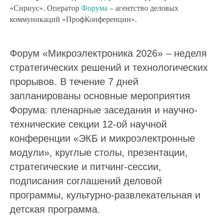
«Сириус». Оператор
Форума
– агентство деловых
коммуникаций «ПрофКонференции».
Форум «Микроэлектроника 2026» – неделя
стратегических решений и технологических
прорывов. В течение 7 дней
запланированы основные мероприятия
Форума: пленарные заседания и научно-
технические секции 12-ой научной
конференции «ЭКБ и микроэлектронные
модули», круглые столы, презентации,
стратегические и питчинг-сессии,
подписания соглашений деловой
программы, культурно-развлекательная и
детская программа.