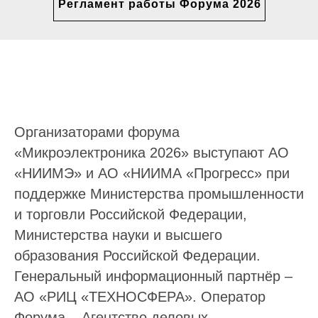
Регламент работы Форума 2026
Организаторами форума
«Микроэлектроника 2026» выступают АО
«НИИМЭ» и АО «НИИМА «Прогресс» при
поддержке Министерства промышленности
и торговли Российской Федерации,
Министерства науки и высшего
образования Российской Федерации.
Генеральный информационный партнёр –
АО «РИЦ «ТЕХНОСФЕРА». Оператор
Форума – Агентство деловых