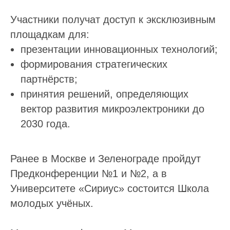
Участники получат доступ к эксклюзивным
площадкам для:
презентации инновационных технологий;
формирования стратегических
партнёрств;
принятия решений, определяющих
вектор развития микроэлектроники до
2030 года.
Ранее в Москве и Зеленограде пройдут
Предконференции №1 и №2, а в
Университете «Сириус» состоится Школа
молодых учёных.