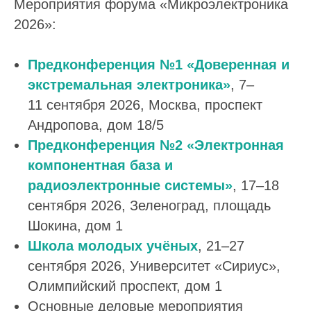
Мероприятия форума «Микроэлектроника
2026»:
Предконференция №1 «Доверенная и
экстремальная электроника»
, 7–
11
сентября 2026, Москва, проспект
Андропова, дом 18/5
Предконференция №2 «Электронная
компонентная база и
радиоэлектронные системы»
, 17–18
сентября 2026, Зеленоград, площадь
Шокина, дом 1
Школа молодых учёных
, 21–27
сентября 2026, Университет «Сириус»,
Олимпийский проспект, дом 1
Основные деловые мероприятия