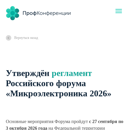
Вернуться назад
Утверждён
регламент
Российского форума
«Микроэлектроника 2026»
Основные мероприятия Форума пройдут
с 27 сентября по
3 октября 2026 года
на Федеральной территории